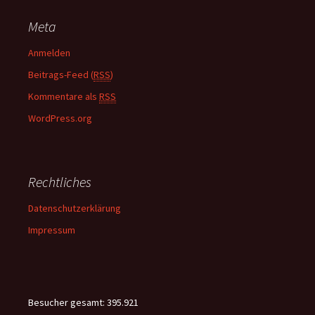
Meta
Anmelden
Beitrags-Feed (
RSS
)
Kommentare als
RSS
WordPress.org
Rechtliches
Datenschutzerklärung
Impressum
Besucher gesamt:
395.921