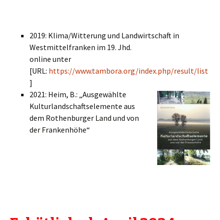
2019: Klima/Witterung und Landwirtschaft in
Westmittelfranken im 19. Jhd.
online unter
[URL:
https://www.tambora.org/index.php/result/list
]
2021: Heim, B.: „Ausgewählte
Kulturlandschaftselemente aus
dem Rothenburger Land und von
der Frankenhöhe“