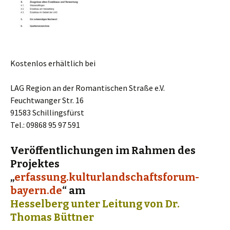
Kostenlos erhältlich bei
LAG Region an der Romantischen Straße e.V.
Feuchtwanger Str. 16
91583 Schillingsfürst
Tel.: 09868 95 97 591
Veröffentlichungen im Rahmen des
Projektes
„
erfassung.kulturlandschaftsforum-
bayern.de
“ am
Hesselberg unter Leitung von Dr.
Thomas Büttner