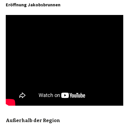
Eröffnung Jakobsbrunnen
Außerhalb der Region