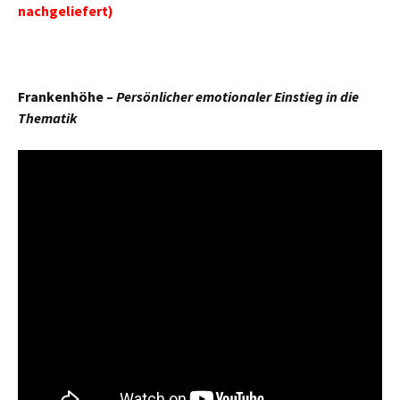
nachgeliefert)
Frankenhöhe –
Persönlicher emotionaler Einstieg in die
Thematik