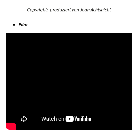
Copyright: produziert von Jean Achtsnicht
Film