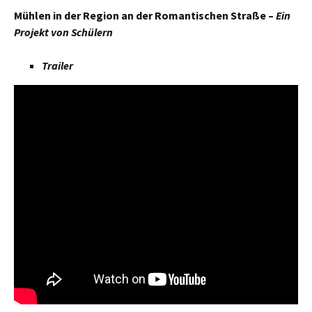
Mühlen in der Region an der Romantischen Straße –
Ein
Projekt von Schülern
Trailer