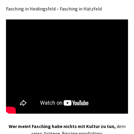
Fasching in Heidingsfeld – Fasching in Hätzfeld
Wer meint Fasching habe nichts mit Kultur zu tun,
dem
seien folgene Beiräge empfohlen: