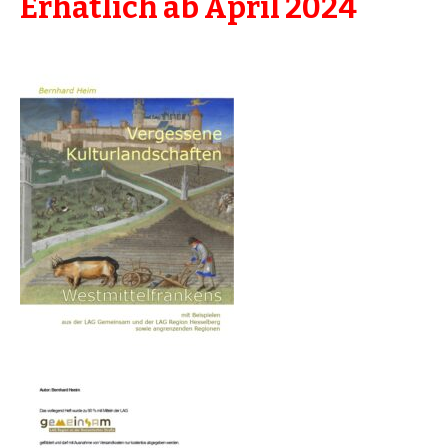
Erhätlich ab April 2024