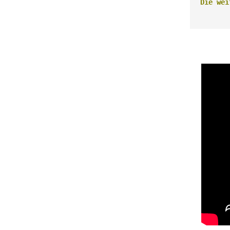
Die wei