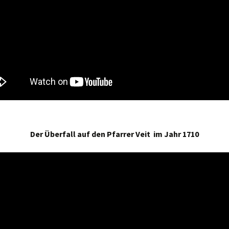
Der Überfall auf den Pfarrer Veit im Jahr 1710