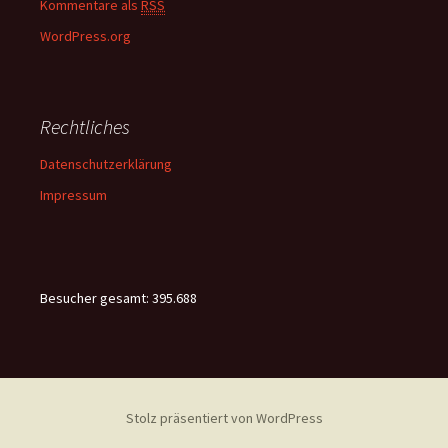
Kommentare als
RSS
WordPress.org
Rechtliches
Datenschutzerklärung
Impressum
Besucher gesamt:
395.688
Stolz präsentiert von WordPress