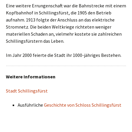
Eine weitere Errungenschaft war die Bahnstrecke mit einem
Kopfbahnhof in Schillingsfürst, die 1905 den Betrieb
aufnahm. 1913 folgte der Anschluss an das elektrische
Stromnetz. Die beiden Weltkriege richteten weniger
materiellen Schaden an, vielmehr kostete sie zahlreichen
Schillingsfürstern das Leben.
Im Jahr 2000 feierte die Stadt ihr 1000-jähriges Bestehen.
Weitere Informationen
Stadt Schillingsfürst
Ausführliche
Geschichte von Schloss Schillingsfürst