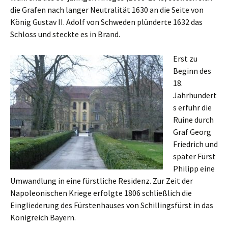
die Grafen nach langer Neutralität 1630 an die Seite von
König Gustav II. Adolf von Schweden plünderte 1632 das
Schloss und steckte es in Brand.
Erst zu
Beginn des
18.
Jahrhundert
s erfuhr die
Ruine durch
Graf Georg
Friedrich und
später Fürst
Philipp eine
Umwandlung in eine fürstliche Residenz. Zur Zeit der
Napoleonischen Kriege erfolgte 1806 schließlich die
Eingliederung des Fürstenhauses von Schillingsfürst in das
Königreich Bayern.