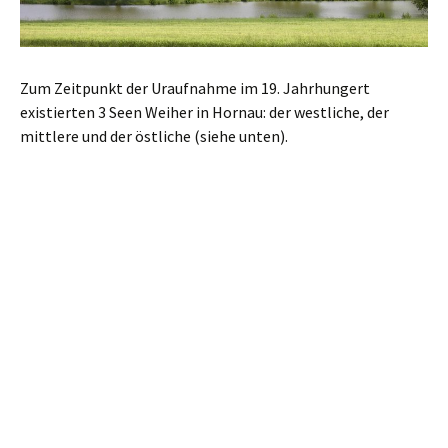
Zum Zeitpunkt der Uraufnahme im 19. Jahrhungert
existierten 3 Seen Weiher in Hornau: der westliche, der
mittlere und der östliche (siehe unten).